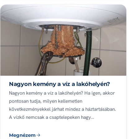
Nagyon kemény a víz a lakóhelyén?
Nagyon kemény a víz a lakóhelyén? Ha igen, akkor
pontosan tudja, milyen kellemetlen
következményekkel járhat mindez a háztartásában.
A vízkő nemcsak a csaptelepeken hagy…
Megnézem