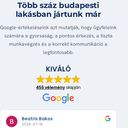
Több száz budapesti
lakásban jártunk már
Google-értékeléseink azt mutatják, hogy ügyfeleink
számára a gyorsaság, a pontos érkezés, a tiszta
munkavégzés és a korrekt kommunikáció a
legfontosabb.
KIVÁLÓ
455 vélemény
alapján
Beatrix Bakos
2026-07-16