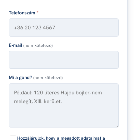
Telefonszám
*
E-mail
(nem kötelező)
Mi a gond?
(nem kötelező)
Hozzájárulok, hogy a megadott adataimat a