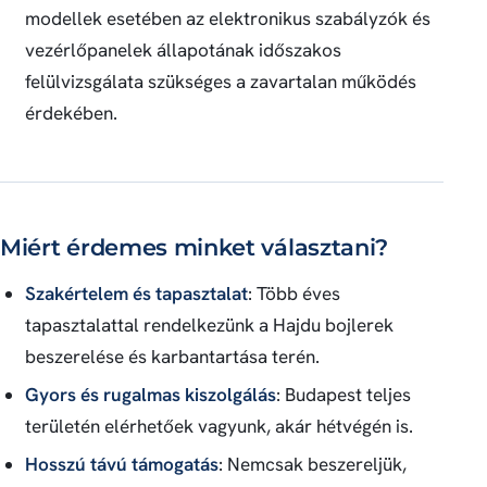
modellek esetében az elektronikus szabályzók és
vezérlőpanelek állapotának időszakos
felülvizsgálata szükséges a zavartalan működés
érdekében.
Miért érdemes minket választani?
Szakértelem és tapasztalat
: Több éves
tapasztalattal rendelkezünk a Hajdu bojlerek
beszerelése és karbantartása terén.
Gyors és rugalmas kiszolgálás
: Budapest teljes
területén elérhetőek vagyunk, akár hétvégén is.
Hosszú távú támogatás
: Nemcsak beszereljük,