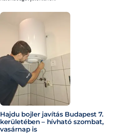
Hajdu bojler javítás Budapest 7.
kerületében – hívható szombat,
vasárnap is