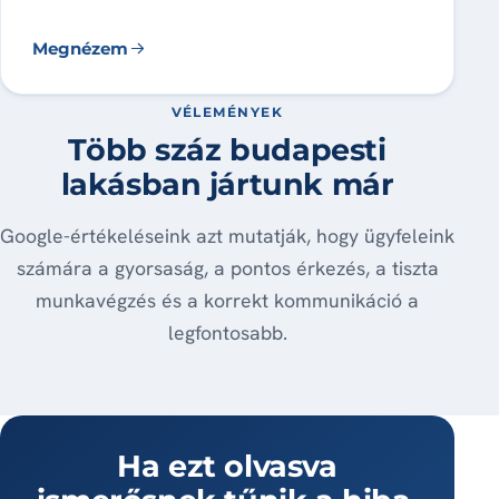
Megnézem
VÉLEMÉNYEK
Több száz budapesti
lakásban jártunk már
Google-értékeléseink azt mutatják, hogy ügyfeleink
számára a gyorsaság, a pontos érkezés, a tiszta
munkavégzés és a korrekt kommunikáció a
legfontosabb.
Ha ezt olvasva