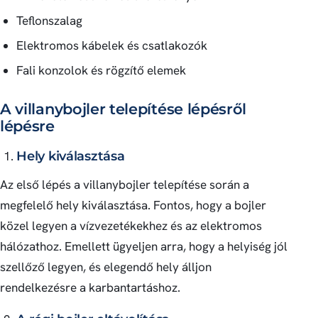
Teflonszalag
Elektromos kábelek és csatlakozók
Fali konzolok és rögzítő elemek
A villanybojler telepítése lépésről
lépésre
Hely kiválasztása
Az első lépés a villanybojler telepítése során a
megfelelő hely kiválasztása. Fontos, hogy a bojler
közel legyen a vízvezetékekhez és az elektromos
hálózathoz. Emellett ügyeljen arra, hogy a helyiség jól
szellőző legyen, és elegendő hely álljon
rendelkezésre a karbantartáshoz.