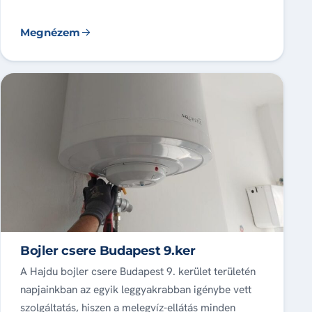
Megnézem
Bojler csere Budapest 9.ker
A Hajdu bojler csere Budapest 9. kerület területén
napjainkban az egyik leggyakrabban igénybe vett
szolgáltatás, hiszen a melegvíz-ellátás minden