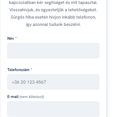
kapcsolatban kér segítséget és mit tapasztal.
Visszahívjuk, és egyeztetjük a lehetőségeket.
Sürgős hiba esetén hívjon inkább telefonon,
így azonnal tudunk beszélni.
Név
*
Telefonszám
*
E-mail
(nem kötelező)