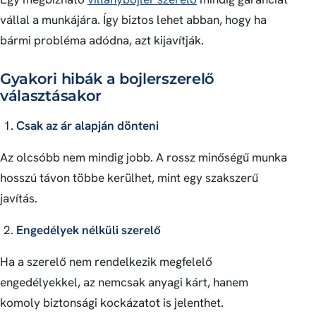
vállal a munkájára. Így biztos lehet abban, hogy ha
bármi probléma adódna, azt kijavítják.
Gyakori hibák a bojlerszerelő
választásakor
Csak az ár alapján dönteni
Az olcsóbb nem mindig jobb. A rossz minőségű munka
hosszú távon többe kerülhet, mint egy szakszerű
javítás.
Engedélyek nélküli szerelő
Ha a szerelő nem rendelkezik megfelelő
engedélyekkel, az nemcsak anyagi kárt, hanem
komoly biztonsági kockázatot is jelenthet.