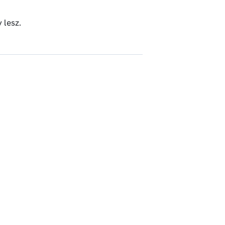
 lesz.