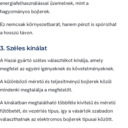
energiafelhasználással üzemelnek, mint a
hagyományos bojlerek.
Ez nemcsak környezetbarát, hanem pénzt is spórolhat
a hosszú távon.
3. Széles kínálat
A Hazai gyártó széles választékot kínálja, amely
megfelel az egyéni igényeknek és követelményeknek.
A különböző méretű és teljesítményű bojlerek közül
mindenki megtalálja a megfelelőt.
A kínálatban megtalálható többféle kivitelű és méretű
fűtőbetét, és vezérlés típus, így a vásárlók szabadon
választhatnak az elektromos bojlerek típusai között.