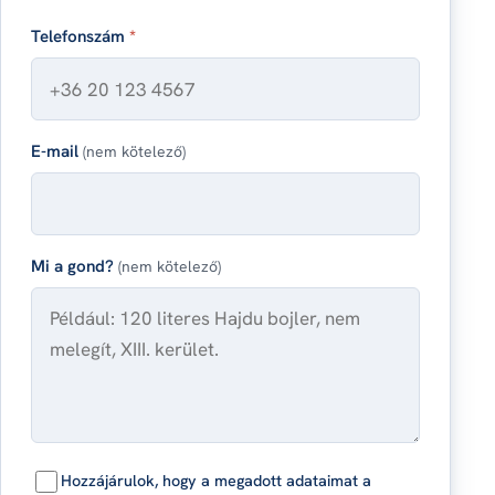
Telefonszám
*
E-mail
(nem kötelező)
Mi a gond?
(nem kötelező)
Hozzájárulok, hogy a megadott adataimat a