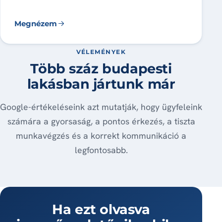
Megnézem
VÉLEMÉNYEK
Több száz budapesti
lakásban jártunk már
Google-értékeléseink azt mutatják, hogy ügyfeleink
számára a gyorsaság, a pontos érkezés, a tiszta
munkavégzés és a korrekt kommunikáció a
legfontosabb.
Ha ezt olvasva