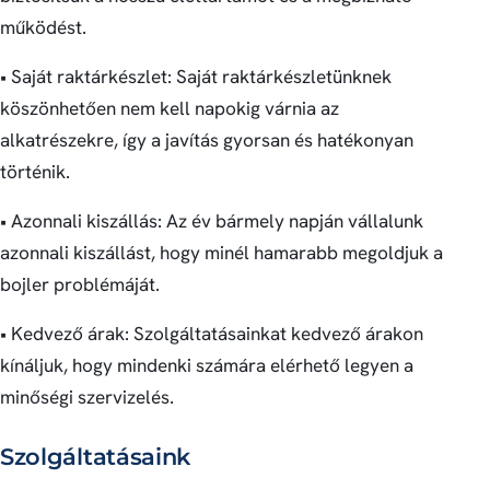
működést.
• Saját raktárkészlet: Saját raktárkészletünknek
köszönhetően nem kell napokig várnia az
alkatrészekre, így a javítás gyorsan és hatékonyan
történik.
• Azonnali kiszállás: Az év bármely napján vállalunk
azonnali kiszállást, hogy minél hamarabb megoldjuk a
bojler problémáját.
• Kedvező árak: Szolgáltatásainkat kedvező árakon
kínáljuk, hogy mindenki számára elérhető legyen a
minőségi szervizelés.
Szolgáltatásaink