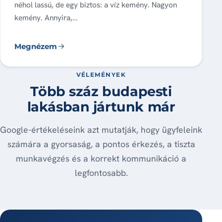
néhol lassú, de egy biztos: a víz kemény. Nagyon
kemény. Annyira,…
Megnézem
VÉLEMÉNYEK
Több száz budapesti
lakásban jártunk már
Google-értékeléseink azt mutatják, hogy ügyfeleink
számára a gyorsaság, a pontos érkezés, a tiszta
munkavégzés és a korrekt kommunikáció a
legfontosabb.