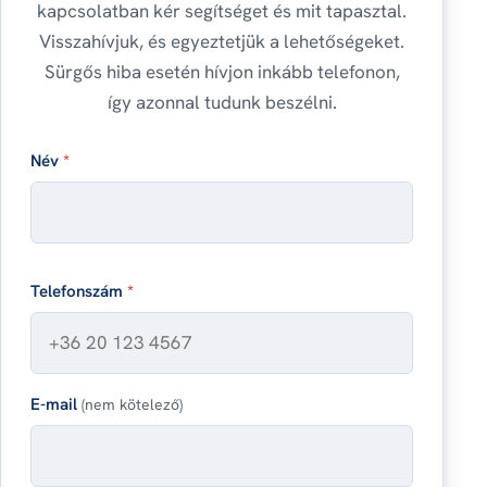
kapcsolatban kér segítséget és mit tapasztal.
Visszahívjuk, és egyeztetjük a lehetőségeket.
Sürgős hiba esetén hívjon inkább telefonon,
így azonnal tudunk beszélni.
Név
*
Telefonszám
*
E-mail
(nem kötelező)