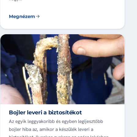
Megnézem
Bojler leveri a biztosítékot
Az egyik leggyakoribb és egyben legijesztőbb
bojler hiba az, amikor a készülék leveri a